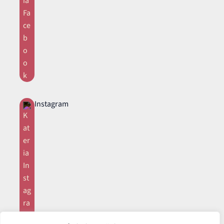
Instagram