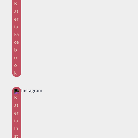
Instagram